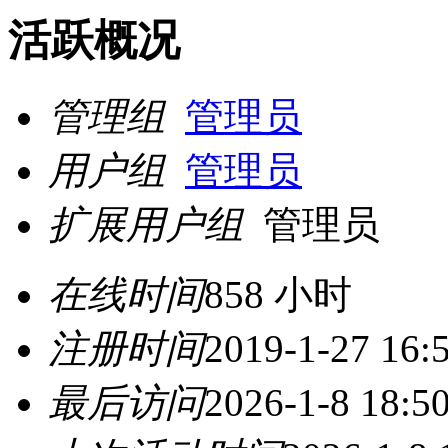
活跃概况
管理组
管理员
用户组
管理员
扩展用户组
管理员
在线时间
858 小时
注册时间
2019-1-27 16:
最后访问
2026-1-8 18:5