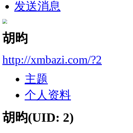
发送消息
胡昀
http://xmbazi.com/?2
主题
个人资料
胡昀
(UID: 2)