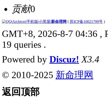
贡献
0
|
Archiver
|
手机版
|
小黑屋
|
新命理网
(
苏ICP备10021799号
)
GMT+8, 2026-8-7 04:36
, 
19 queries .
Powered by
Discuz!
X3.4
© 2010-2025
新命理网
返回顶部