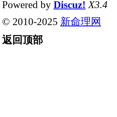
Powered by
Discuz!
X3.4
© 2010-2025
新命理网
返回顶部