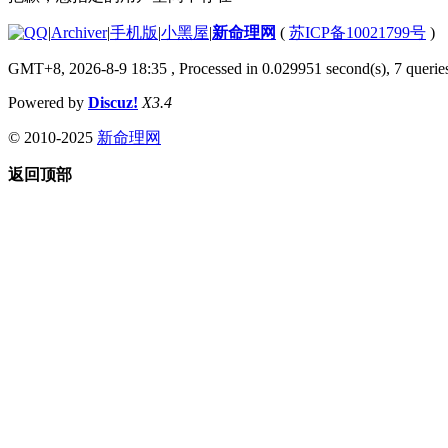
|
Archiver
|
手机版
|
小黑屋
|
新命理网
(
苏ICP备10021799号
)
GMT+8, 2026-8-9 18:35
, Processed in 0.029951 second(s), 7 queries
Powered by
Discuz!
X3.4
© 2010-2025
新命理网
返回顶部