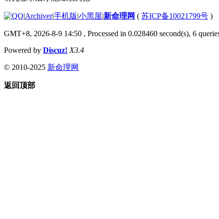
|
Archiver
|
手机版
|
小黑屋
|
新命理网
(
苏ICP备10021799号
)
GMT+8, 2026-8-9 14:50
, Processed in 0.028460 second(s), 6 queries
Powered by
Discuz!
X3.4
© 2010-2025
新命理网
返回顶部