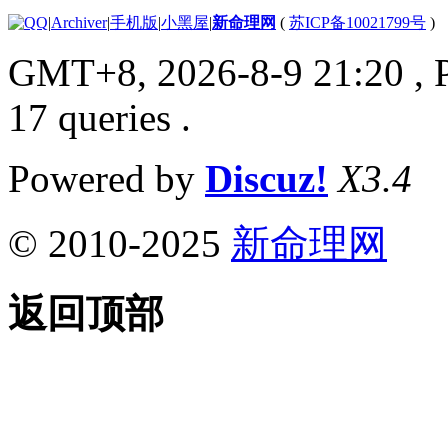
|
Archiver
|
手机版
|
小黑屋
|
新命理网
(
苏ICP备10021799号
)
GMT+8, 2026-8-9 21:20
, 
17 queries .
Powered by
Discuz!
X3.4
© 2010-2025
新命理网
返回顶部