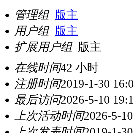
管理组
版主
用户组
版主
扩展用户组
版主
在线时间
42 小时
注册时间
2019-1-30 16:
最后访问
2026-5-10 19:
上次活动时间
2026-5-10
上次发表时间
2019-1-30