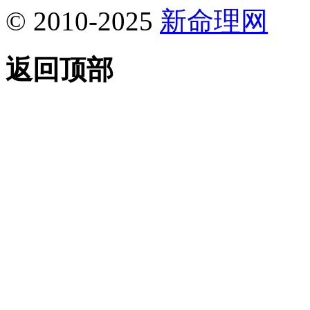
© 2010-2025
新命理网
返回顶部