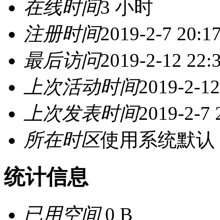
在线时间
3 小时
注册时间
2019-2-7 20:1
最后访问
2019-2-12 22:
上次活动时间
2019-2-12
上次发表时间
2019-2-7 
所在时区
使用系统默认
统计信息
已用空间
0 B