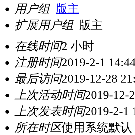
用户组
版主
扩展用户组
版主
在线时间
2 小时
注册时间
2019-2-1 14:4
最后访问
2019-12-28 21
上次活动时间
2019-12-2
上次发表时间
2019-2-1 
所在时区
使用系统默认