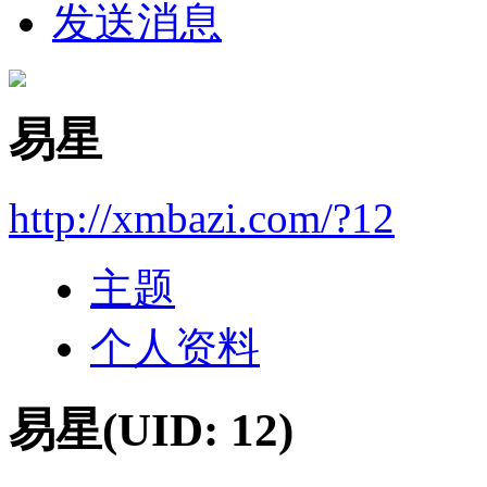
发送消息
易星
http://xmbazi.com/?12
主题
个人资料
易星
(UID: 12)