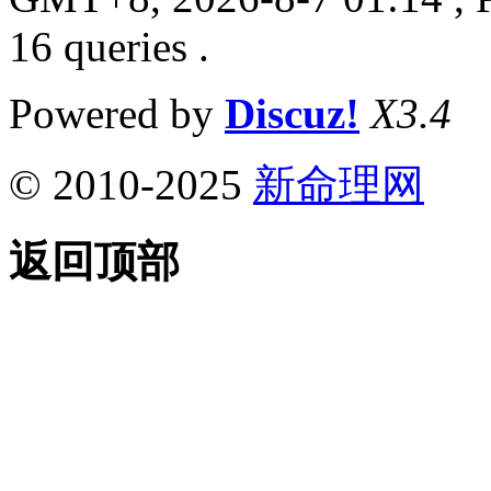
16 queries .
Powered by
Discuz!
X3.4
© 2010-2025
新命理网
返回顶部